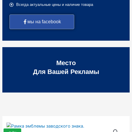
Всегда актуальные цены и наличие товара
мы на facebook
Место
Для Вашей Рекламы
Количество