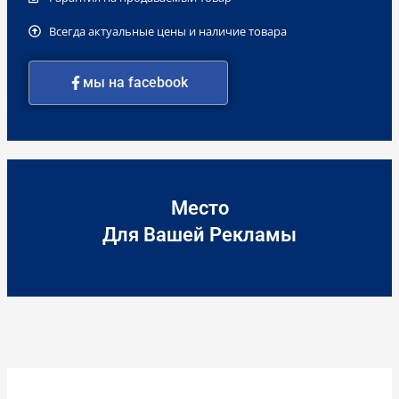
Всегда актуальные цены и наличие товара
мы на facebook
Место
Для Вашей Рекламы
Количество