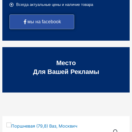
Всегда актуальные цены и наличие товара
мы на facebook
Место
Для Вашей Рекламы
Количество