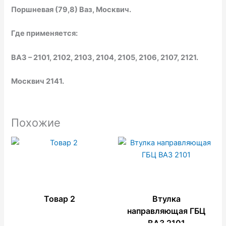
Поршневая (79,8) Ваз, Москвич.
Где применяется:
ВАЗ – 2101, 2102, 2103, 2104, 2105, 2106, 2107, 2121.
Москвич 2141.
Похожие
Товар 2
Втулка
направляющая ГБЦ
ВАЗ 2101