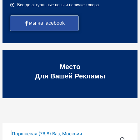
Всегда актуальные цены и наличие товара
мы на facebook
Место
Для Вашей Рекламы
Количество