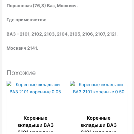
Поршневая (76,8) Ваз, Москвич.
Где применяется:
ВАЗ – 2101, 2102, 2103, 2104, 2105, 2106, 2107, 2121.
Москвич 2141.
Похожие
Коренные
Коренные
вкладыши ВАЗ
вкладыши ВАЗ
2101 коренные
2101 коренные