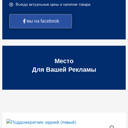
Всегда актуальные цены и наличие товара
мы на facebook
Место
Для Вашей Рекламы
Количество