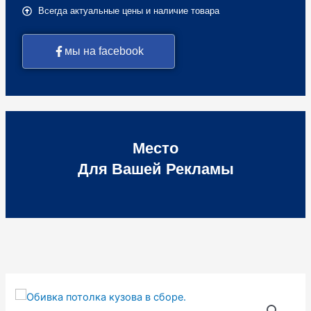
Всегда актуальные цены и наличие товара
мы на facebook
Место
Для Вашей Рекламы
Количество