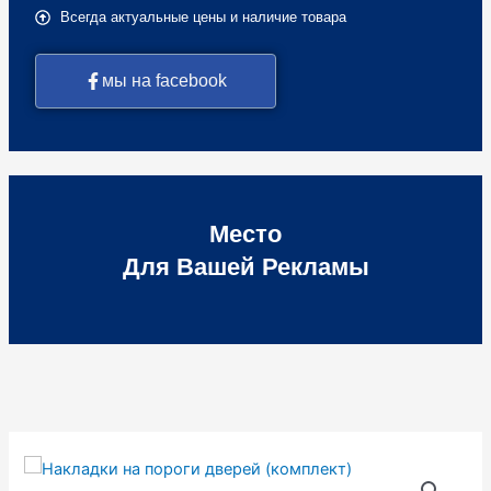
Всегда актуальные цены и наличие товара
мы на facebook
Место
Для Вашей Рекламы
Количество