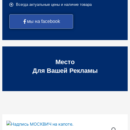
Всегда актуальные цены и наличие товара
мы на facebook
Место
Для Вашей Рекламы
Количество