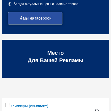
Всегда актуальные цены и наличие товара
мы на facebook
Место
Для Вашей Рекламы
Количество