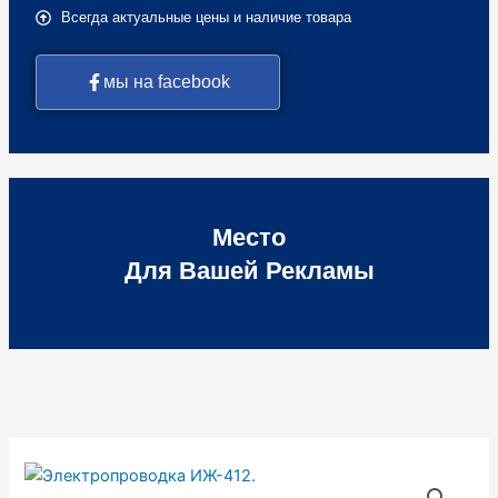
Всегда актуальные цены и наличие товара
мы на facebook
Место
Для Вашей Рекламы
Количество