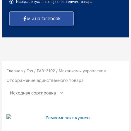
Всегда актуальные цены и наличие товара
мы на facebook
Главная
/
Газ
/
ГАЗ-3102
/ Механизмы управления
Отображение единственного товара