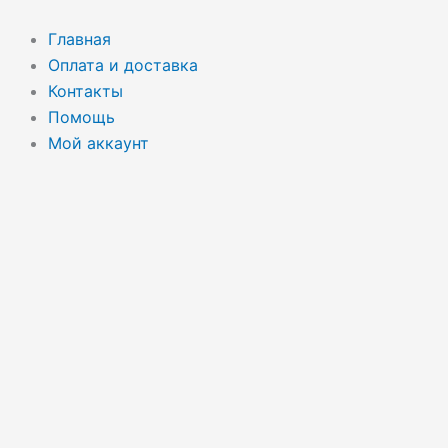
Перейти
к
Главная
содержимому
Оплата и доставка
Контакты
Помощь
Мой аккаунт