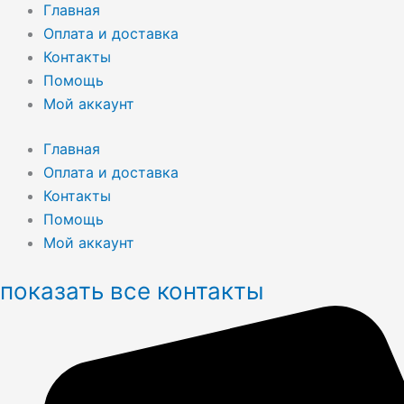
Главная
Оплата и доставка
Контакты
Помощь
Мой аккаунт
Главная
Оплата и доставка
Контакты
Помощь
Мой аккаунт
показать все контакты