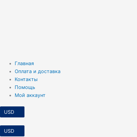
Главная
Оплата и доставка
Контакты
Помощь
Мой аккаунт