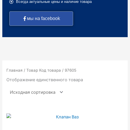
Всегда актуальные цены и наличие товара
мы на facebook
Главная
/ Товар Код товара / 97605
Отображение единственного товара