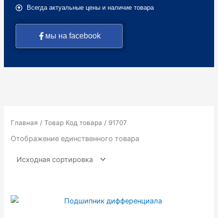
Всегда актуальные цены и наличие товара
мы на facebook
Главная
/ Товар Код товара / 91707
Отображение единственного товара