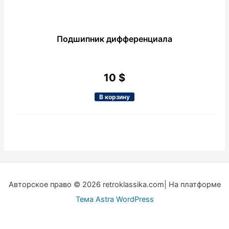
Подшипник дифференциала
10
$
В корзину
Авторское право © 2026 retroklassika.com| На платформе
Тема Astra WordPress