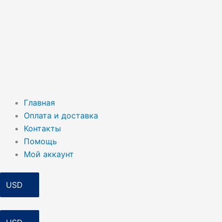
Главная
Оплата и доставка
Контакты
Помощь
Мой аккаунт