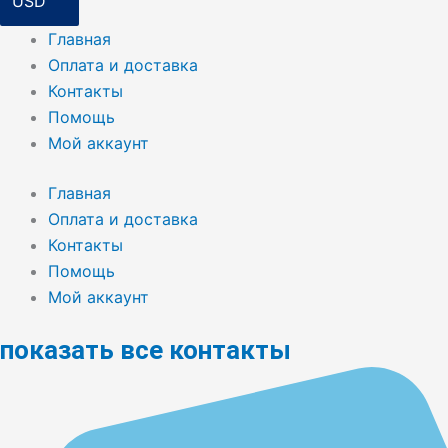
Главная
Оплата и доставка
Контакты
Помощь
Мой аккаунт
Главная
Оплата и доставка
Контакты
Помощь
Мой аккаунт
показать все контакты