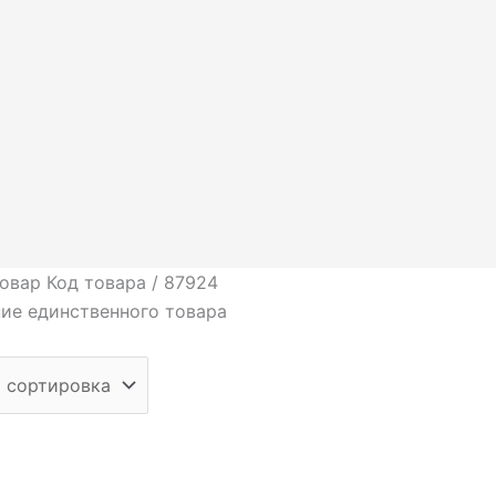
овар Код товара / 87924
ие единственного товара