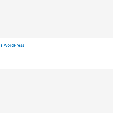
ra WordPress