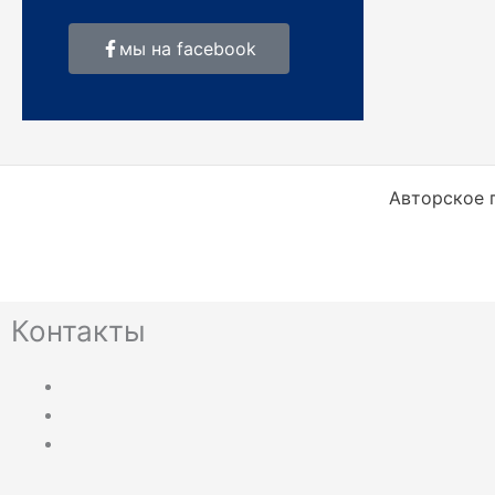
мы на facebook
Авторское п
Контакты