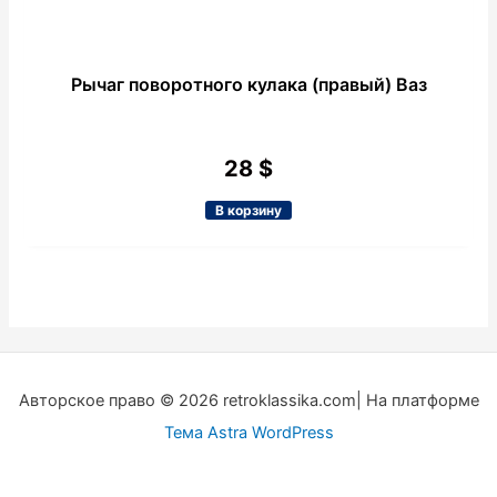
Рычаг поворотного кулака (правый) Ваз
28
$
В корзину
Авторское право © 2026 retroklassika.com| На платформе
Тема Astra WordPress