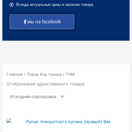
Всегда актуальные цены и наличие товара
мы на facebook
Главная
/ Товар Код товара / 7188
Отображение единственного товара