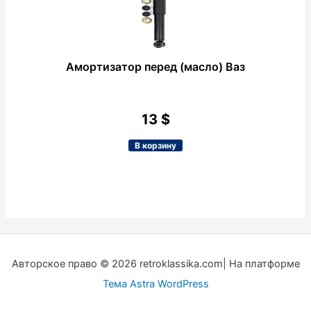
Амортизатор перед (масло) Ваз
13
$
В корзину
Авторское право © 2026 retroklassika.com| На платформе
Тема Astra WordPress