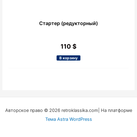
Стартер (редукторный)
110
$
В корзину
Авторское право © 2026 retroklassika.com| На платформе
Тема Astra WordPress