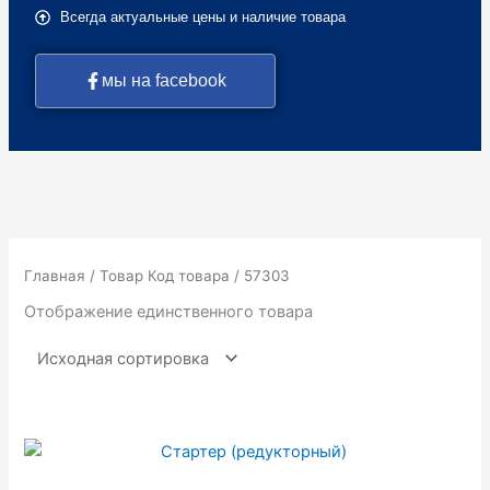
Всегда актуальные цены и наличие товара
мы на facebook
Главная
/ Товар Код товара / 57303
Отображение единственного товара