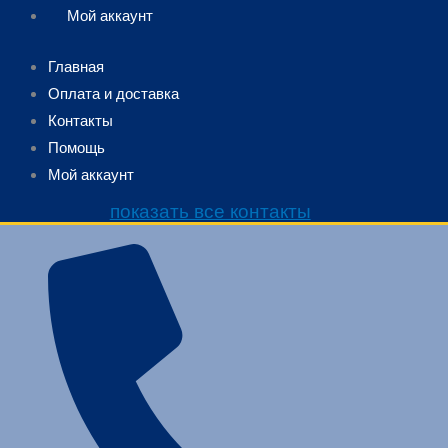
Мой аккаунт
Главная
Оплата и доставка
Контакты
Помощь
Мой аккаунт
показать все контакты