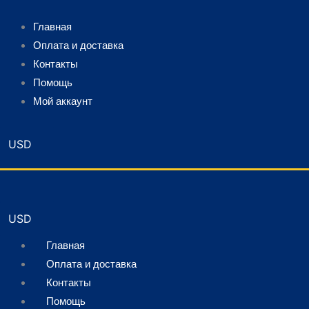
Главная
Оплата и доставка
Контакты
Помощь
Мой аккаунт
Главная
Оплата и доставка
Контакты
Помощь