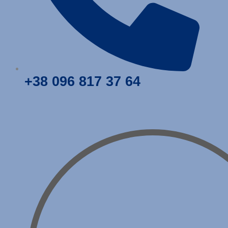
+38
096
817 37 64