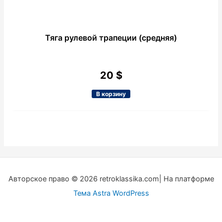
Тяга рулевой трапеции (средняя)
20
$
В корзину
Авторское право © 2026 retroklassika.com| На платформе
Тема Astra WordPress