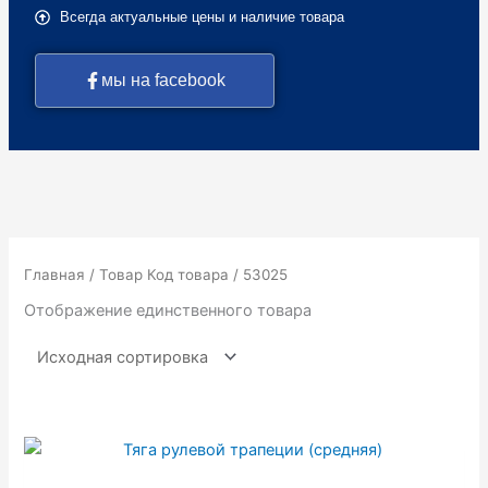
Всегда актуальные цены и наличие товара
мы на facebook
Главная
/ Товар Код товара / 53025
Отображение единственного товара