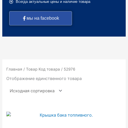
Всегда актуальные цены и наличие товара
мы на facebook
Главная
/ Товар Код товара / 52976
Отображение единственного товара