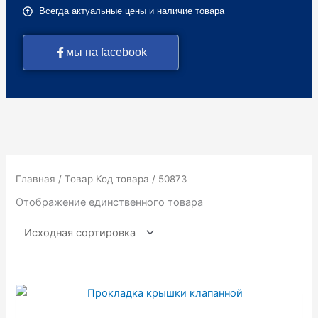
Всегда актуальные цены и наличие товара
мы на facebook
Главная
/ Товар Код товара / 50873
Отображение единственного товара