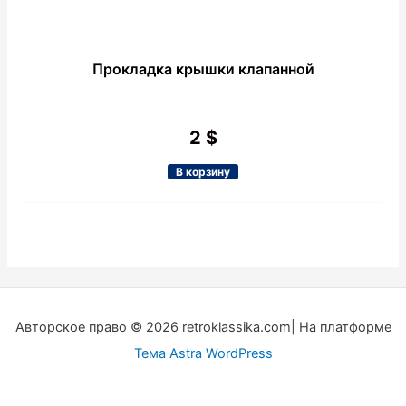
Прокладка крышки клапанной
2
$
В корзину
Авторское право © 2026 retroklassika.com| На платформе
Тема Astra WordPress