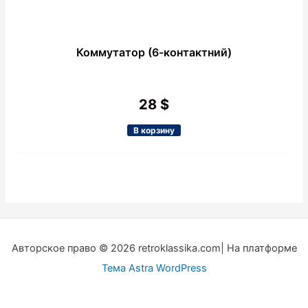
Коммутатор (6-контактний)
28
$
В корзину
Авторское право © 2026 retroklassika.com| На платформе
Тема Astra WordPress