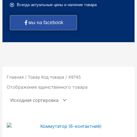
Всегда актуальные цены и наличие товара
мы на facebook
Главная
/ Товар Код товара / 49745
Отображение единственного товара