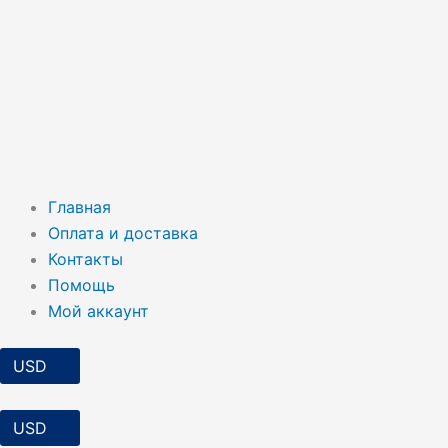
Главная
Оплата и доставка
Контакты
Помощь
Мой аккаунт