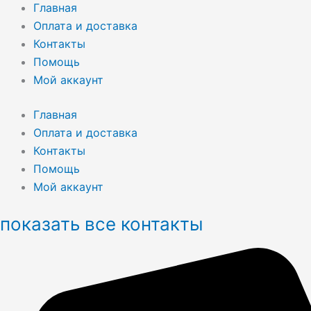
Главная
Оплата и доставка
Контакты
Помощь
Мой аккаунт
Главная
Оплата и доставка
Контакты
Помощь
Мой аккаунт
показать все контакты