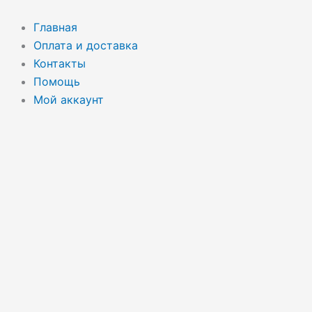
Перейти
к
Главная
содержимому
Оплата и доставка
Контакты
Помощь
Мой аккаунт