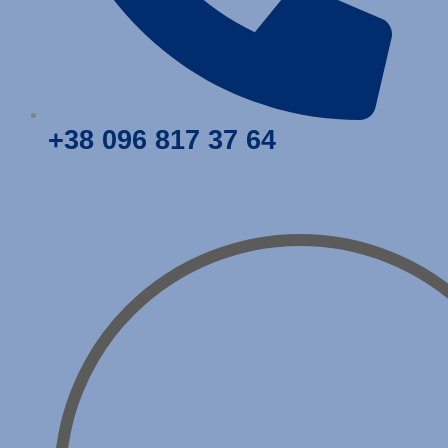
+38
096
817 37 64