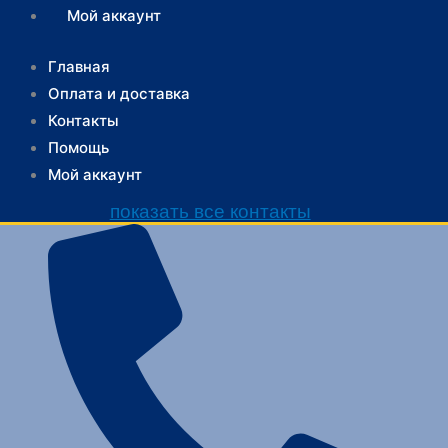
Мой аккаунт
Главная
Оплата и доставка
Контакты
Помощь
Мой аккаунт
показать все контакты