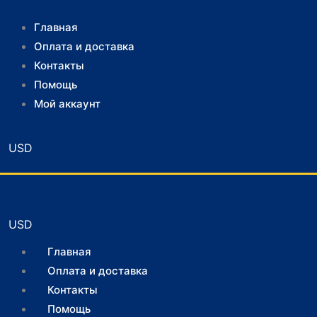
Главная
Оплата и доставка
Контакты
Помощь
Мой аккаунт
Главная
Оплата и доставка
Контакты
Помощь