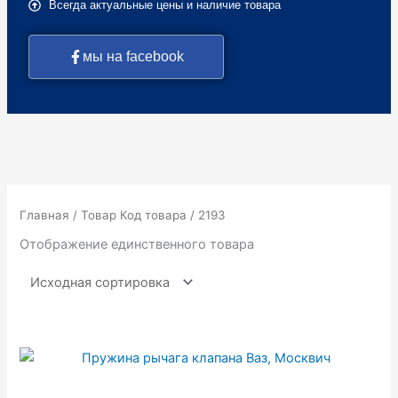
Всегда актуальные цены и наличие товара
мы на facebook
Главная
/ Товар Код товара / 2193
Отображение единственного товара