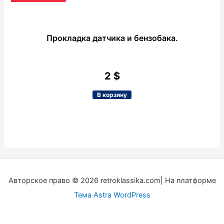
Прокладка датчика и бензобака.
2
$
В корзину
Авторское право © 2026 retroklassika.com| На платформе
Тема Astra WordPress