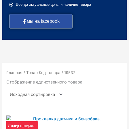
Всегда актуальные цены и наличие товара
мы на facebook
Главная
/ Товар Код товара / 19532
Отображение единственного товара
Лидер продаж