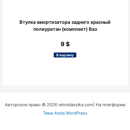
Втулка амортизатора заднего красный
полиуретан (комплект) Ваз
9
$
В корзину
Авторское право © 2026 retroklassika.com| На платформе
Тема Astra WordPress