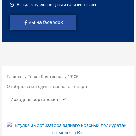
Всегда актуальные цены и наличие товара
мы на facebook
Главная
/ Товар Код товара / 19105
Отображение единственного товара