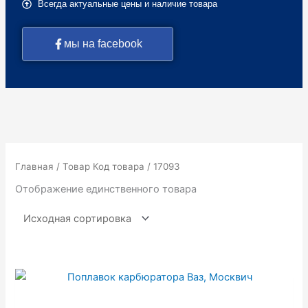
Всегда актуальные цены и наличие товара
мы на facebook
Главная
/ Товар Код товара / 17093
Отображение единственного товара