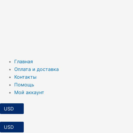
Главная
Оплата и доставка
Контакты
Помощь
Мой аккаунт