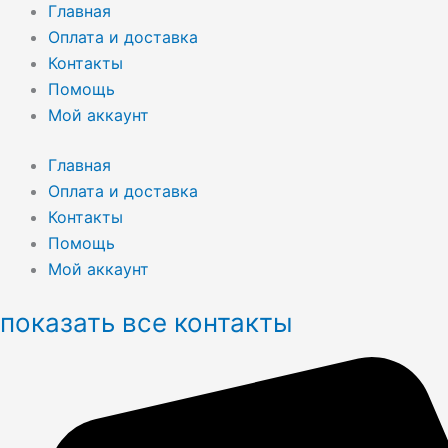
Главная
Оплата и доставка
Контакты
Помощь
Мой аккаунт
Главная
Оплата и доставка
Контакты
Помощь
Мой аккаунт
показать все контакты