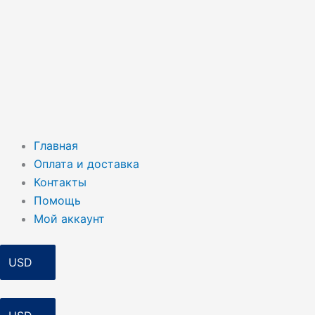
Главная
Оплата и доставка
Контакты
Помощь
Мой аккаунт