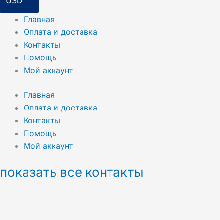
Главная
Оплата и доставка
Контакты
Помощь
Мой аккаунт
Главная
Оплата и доставка
Контакты
Помощь
Мой аккаунт
показать все контакты