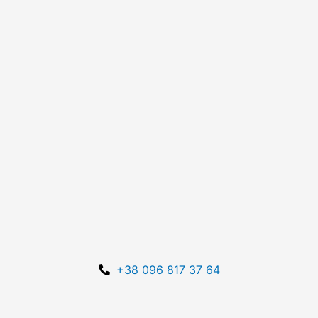
+38
096
817 37 64